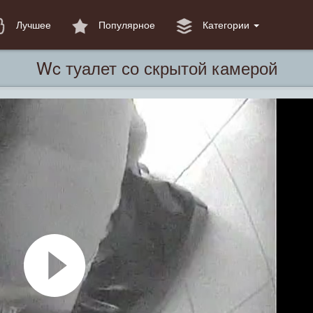
Лучшее
Популярное
Категории
Wc туалет со скрытой камерой