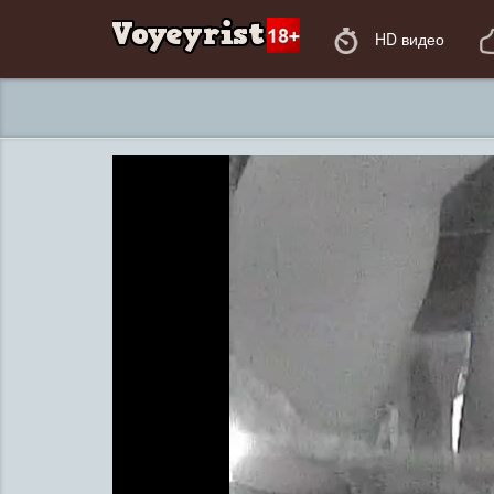
HD видео