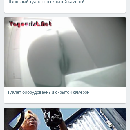
Школьный туалет со скрытой камерой
Туалет оборудованный скрытой камерой