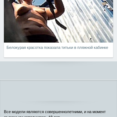
Белокурая красотка показала титьки в пляжной кабинке
Все модели являются совершеннолетними, и на момент
съемки им исполнилось 18 лет.