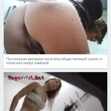
Пухленькая милашка посетила общественный туалет и
пописала перед камерой