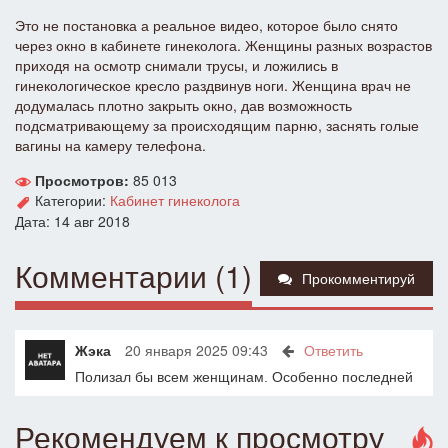
Это не постановка а реальное видео, которое было снято
через окно в кабинете гинеколога. Женщины разных возрастов
приходя на осмотр снимали трусы, и ложились в
гинекологическое кресло раздвинув ноги. Женщина врач не
додумалась плотно закрыть окно, дав возможность
подсматривающему за происходящим парню, заснять голые
вагины на камеру телефона.
Просмотров:
85 013
Категории:
Кабинет гинеколога
Дата: 14 авг 2018
Комментарии (1)
Прокомментируй
Жэка
20 января 2025 09:43
Ответить
Полизал бы всем женщинам. Особенно последней
Рекомендуем к просмотру