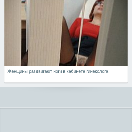
Женщины раздвигают ноги в кабинете гинеколога