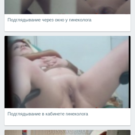
Подглядывание через окно у гинеколога
Подглядывание в кабинете гинеколога