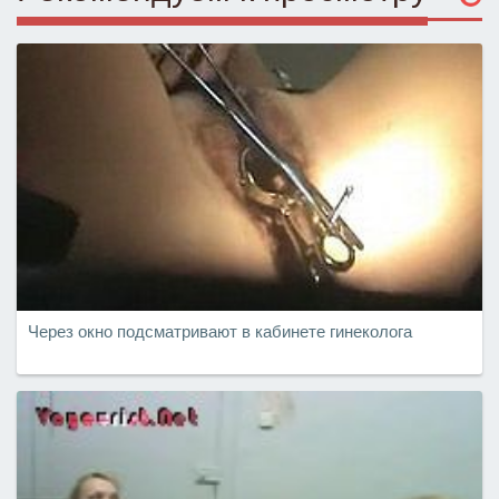
Через окно подсматривают в кабинете гинеколога