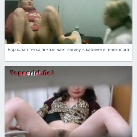
Взрослая тетка показывает вагину в кабинете гинеколога