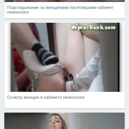
Подглядывание за женщинами посетившими кабинет
гинеколога
Осмотр женщин в кабинете гинеколога