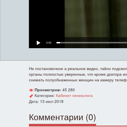
0:00
Не постановочное а реальное видео, тайно подсмо
органы полностью уверенные, что кроме доктора их
снимать полуобнаженных женщин на камеру телеф
Просмотров:
45 280
Категории:
Кабинет гинеколога
Дата: 13 июл 2018
Комментарии (0)