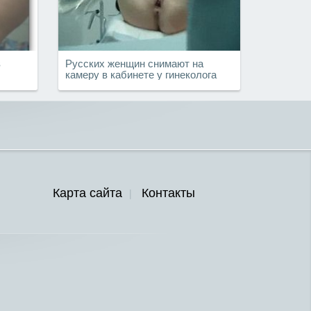
в
Русских женщин снимают на
камеру в кабинете у гинеколога
Карта сайта
Контакты
|