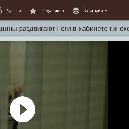
Лучшее
Популярное
Категории
ины раздвигают ноги в кабинете гинек