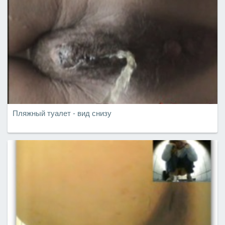
Пляжный туалет - вид снизу