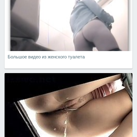
Большое видео из женского туалета