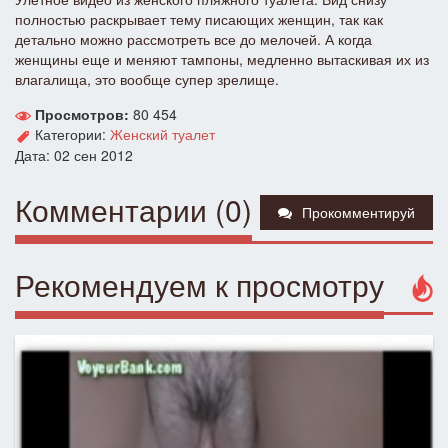
полностью раскрывает тему писающих женщин, так как
детально можно рассмотреть все до мелочей. А когда
женщины еще и меняют тампоны, медленно вытаскивая их из
влагалища, это вообще супер зрелище.
Просмотров:
80 454
Категории:
Женский туалет
Дата: 02 сен 2012
Комментарии (0)
Прокомментируй
Рекомендуем к просмотру