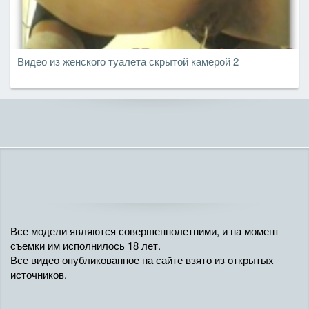
Видео из женского туалета скрытой камерой 2
Все модели являются совершеннолетними, и на момент
съемки им исполнилось 18 лет.
Все видео опубликованное на сайте взято из открытых
источников.