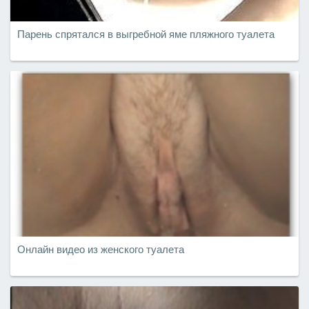
Парень спрятался в выгребной яме пляжного туалета
Онлайн видео из женского туалета