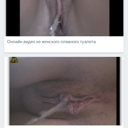
Онлайн видео из женского пляжного туалета