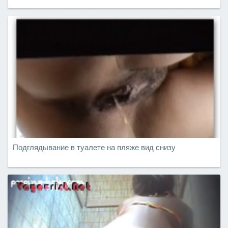
Подглядывание в туалете на пляже вид снизу