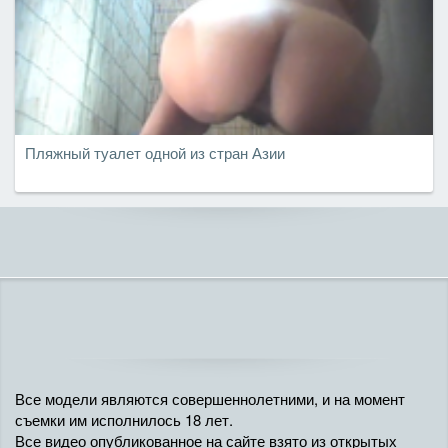
Пляжный туалет одной из стран Азии
Все модели являются совершеннолетними, и на момент
съемки им исполнилось 18 лет.
Все видео опубликованное на сайте взято из открытых