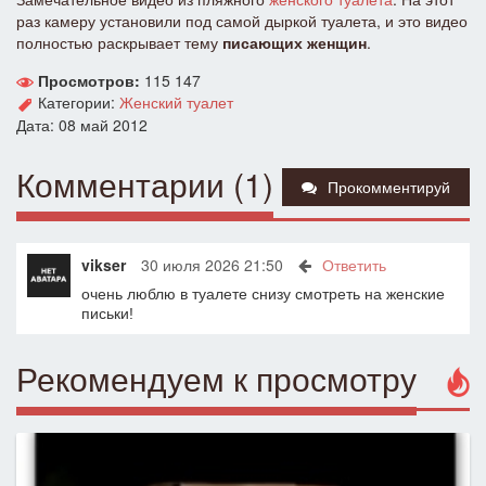
раз камеру установили под самой дыркой туалета, и это видео
полностью раскрывает тему
писающих женщин
.
Просмотров:
115 147
Категории:
Женский туалет
Дата: 08 май 2012
Комментарии (1)
Прокомментируй
vikser
30 июля 2026 21:50
Ответить
очень люблю в туалете снизу смотреть на женские
письки!
Рекомендуем к просмотру