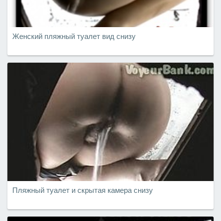
Женский пляжный туалет вид снизу
Пляжный туалет и скрытая камера снизу