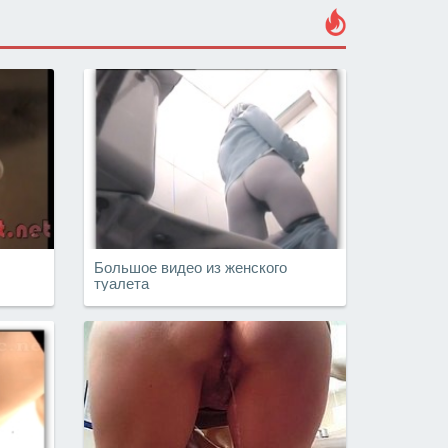
Большое видео из женского
туалета