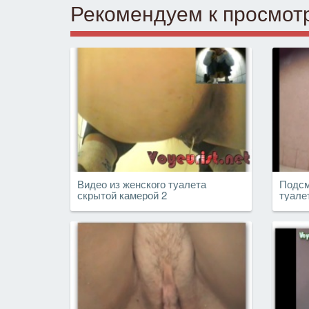
Рекомендуем к просмот
Видео из женского туалета
Подсм
скрытой камерой 2
туале