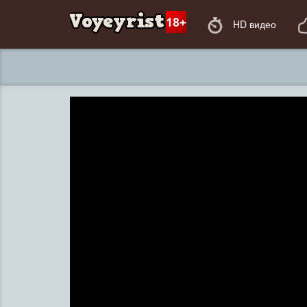
HD видео