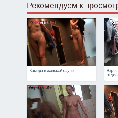
Рекомендуем к просмот
Камера в женской сауне
Взрос
отдел