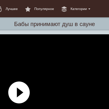
Лучшее
Популярное
Категории
Бабы принимают душ в сауне