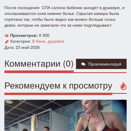
После посещения СПА салона бабенки заходят в душевую, и
ополаскиваются сняв нижнее белье. Скрытая камера была
спрятана так, чтобы было видно как можно больше голых
девок, которые не замечали что за ними подглядывают.
Просмотров:
9 306
Категории:
В бане, душевой
Дата: 23 май 2026
Комментарии (0)
Прокомментируй
Рекомендуем к просмотру