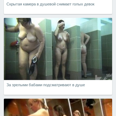
Скрытая камера в душевой снимает голых девок
За зрелыми бабами подсматривают в душе