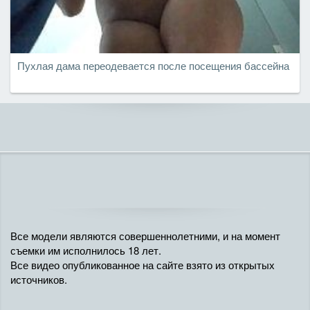
Пухлая дама переодевается после посещения бассейна
Все модели являются совершеннолетними, и на момент
съемки им исполнилось 18 лет.
Все видео опубликованное на сайте взято из открытых
источников.