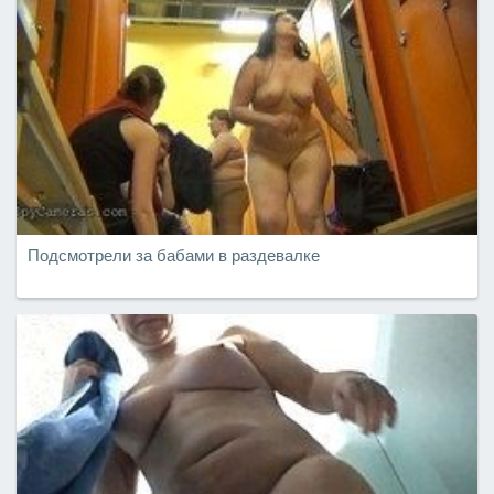
Подсмотрели за бабами в раздевалке