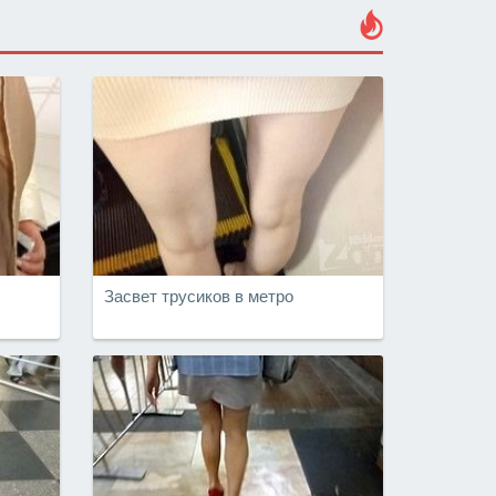
Засвет трусиков в метро