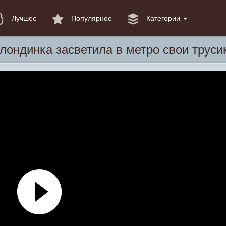
Лучшее
Популярное
Категории
лондинка засветила в метро свои труси