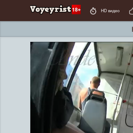
HD видео