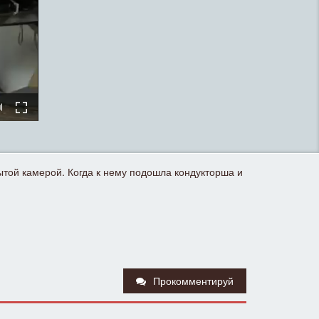
ытой камерой. Когда к нему подошла кондукторша и
Прокомментируй