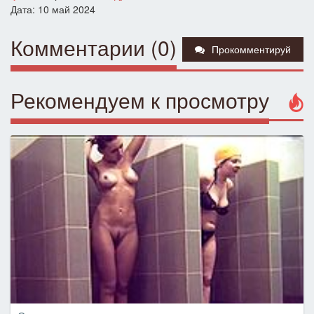
Дата: 10 май 2024
Комментарии (0)
Прокомментируй
Рекомендуем к просмотру