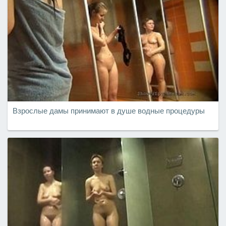
Взрослые дамы принимают в душе водные процедуры