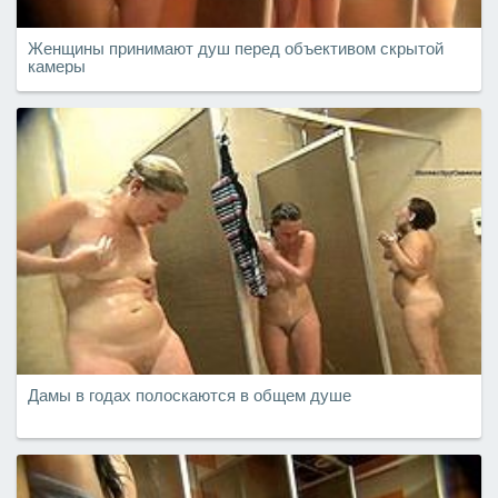
Женщины принимают душ перед объективом скрытой
камеры
Дамы в годах полоскаются в общем душе