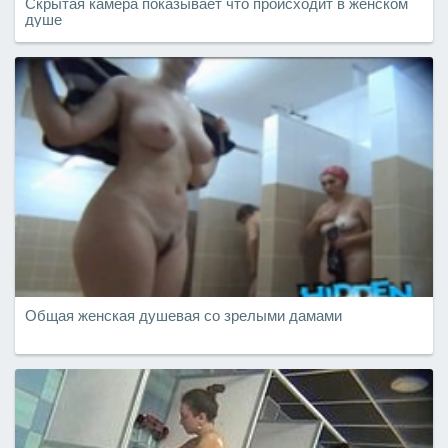
Скрытая камера показывает что происходит в женском
душе
Общая женская душевая со зрелыми дамами