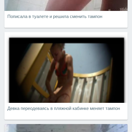
Пописала в туалете и решила сменить тампон
Девка переодеваясь в пляжной кабинке меняет тампон