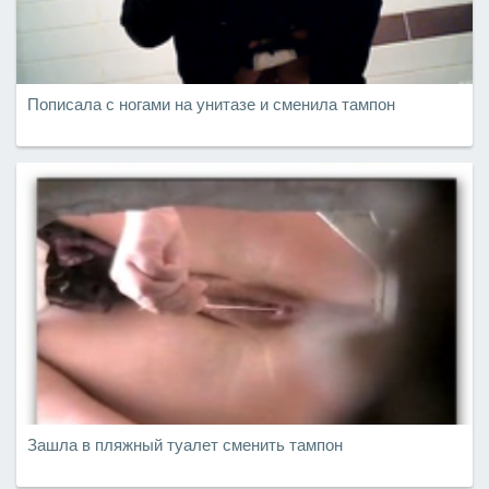
Пописала с ногами на унитазе и сменила тампон
Зашла в пляжный туалет сменить тампон