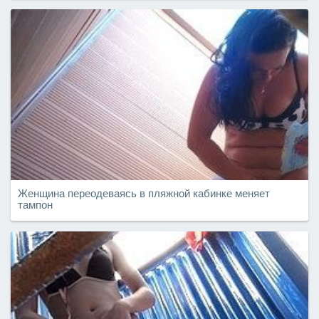
Женщина переодеваясь в пляжной кабинке меняет
тампон