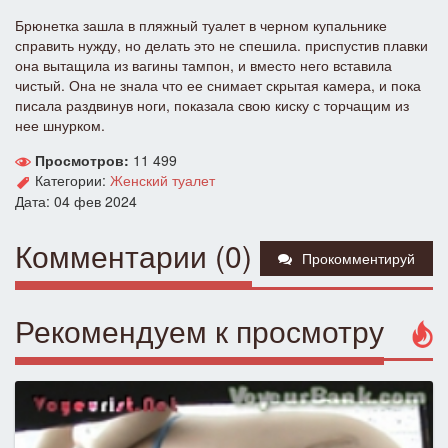
Брюнетка зашла в пляжный туалет в черном купальнике
справить нужду, но делать это не спешила. приспустив плавки
она вытащила из вагины тампон, и вместо него вставила
чистый. Она не знала что ее снимает скрытая камера, и пока
писала раздвинув ноги, показала свою киску с торчащим из
нее шнурком.
Просмотров:
11 499
Категории:
Женский туалет
Дата: 04 фев 2024
Комментарии (0)
Прокомментируй
Рекомендуем к просмотру