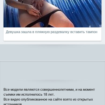
Девушка зашла в пляжную раздевалку вставить тампон
Все модели являются совершеннолетними, и на момент
съемки им исполнилось 18 лет.
Все видео опубликованное на сайте взято из открытых
источников.