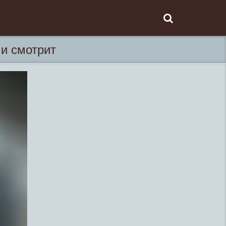
 и смотрит