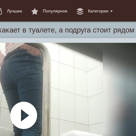
Лучшее
Популярное
Категории
акает в туалете, а подруга стоит рядом