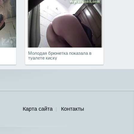
Молодая брюнетка показала в
туалете киску
Карта сайта
Контакты
|