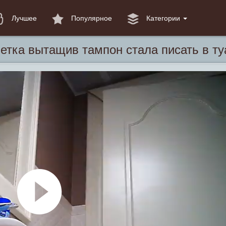
Лучшее
Популярное
Категории
етка вытащив тампон стала писать в ту