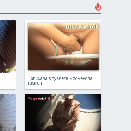
Пописала в туалете и поменяла
тампон