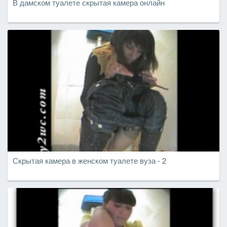
В дамском туалете скрытая камера онлайн
Скрытая камера в женском туалете вуза - 2