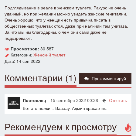
Подглядывание в реале в женском туалете. Ракурс не очень
удачный, но при желании можно увидеть женские гениталии.
Очень хорошо, что у женщин есть привычка писать в
общественных туалетах стоя, даже при наличии там унитаза.
За что мы им благодарны, о чем они сами даже не
подозревают.
Просмотров:
30 587
Категории:
Женский туалет
Дата: 14 сен 2022
Комментарии (1)
Прокомментируй
Постоялец
15 сентября 2022 00:28
Ответить
Вот это ножки... Ваааау. Админ красавчик.
Рекомендуем к просмотру