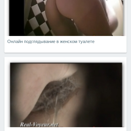
Онлайн подглядывание в женском туалете