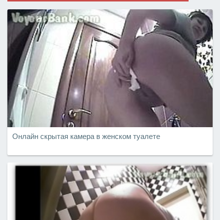
Онлайн скрытая камера в женском туалете