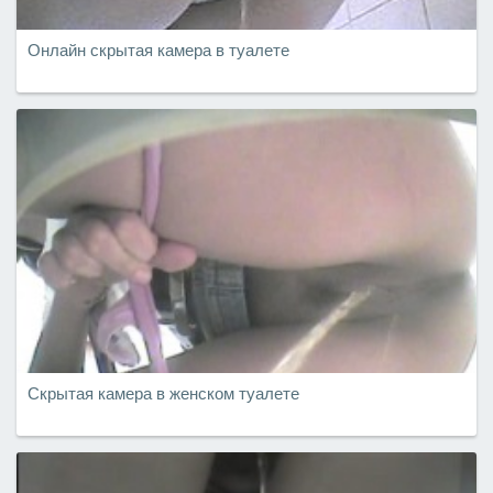
Онлайн скрытая камера в туалете
Скрытая камера в женском туалете