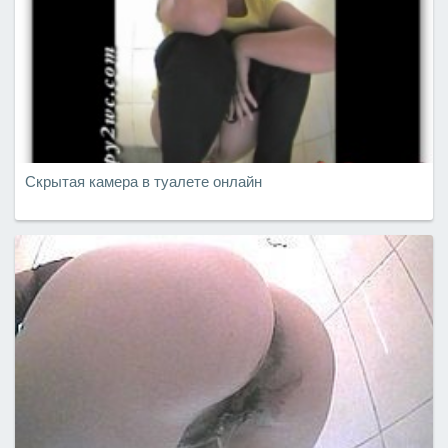
Скрытая камера в туалете онлайн