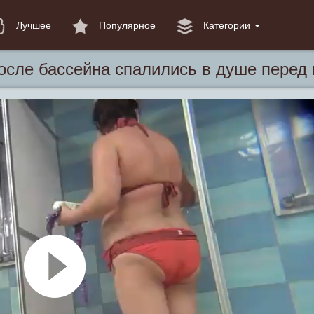
Лучшее
Популярное
Категории
осле бассейна спалились в душе перед