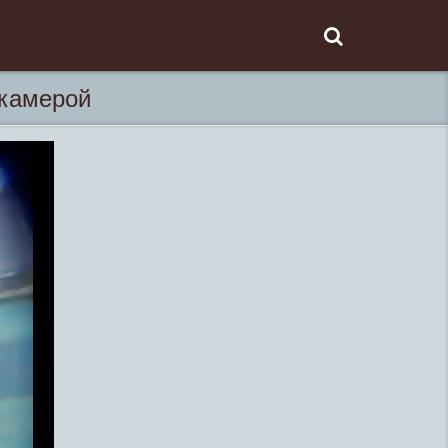
 камерой