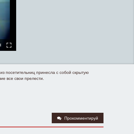
из посетительниц принесла с собой скрытую
ие все свои прелести.
Прокомментируй