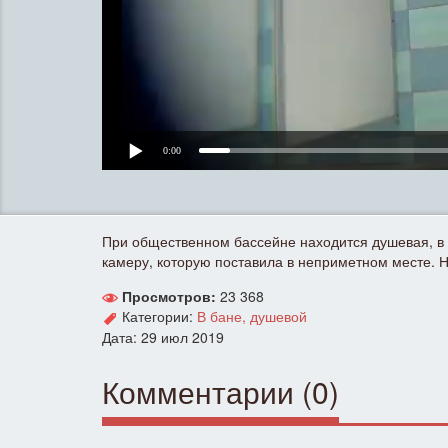
0:00
При общественном бассейне находится душевая, в 
камеру, которую поставила в неприметном месте. Н
Просмотров:
23 368
Категории:
В бане, душевой
Дата: 29 июл 2019
Комментарии (0)