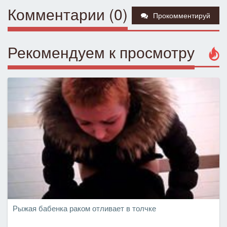
Комментарии (0)
Прокомментируй
Рекомендуем к просмотру
Рыжая бабенка раком отливает в толчке