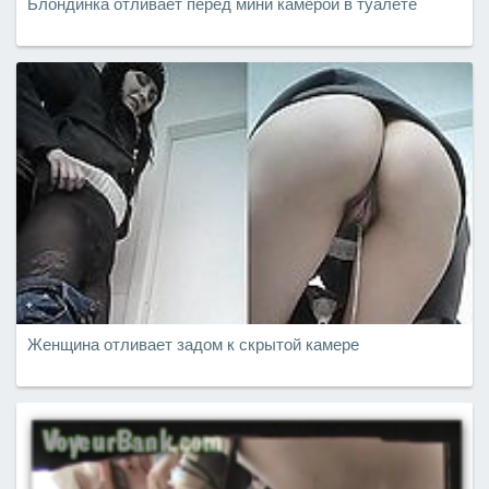
Блондинка отливает перед мини камерой в туалете
Женщина отливает задом к скрытой камере