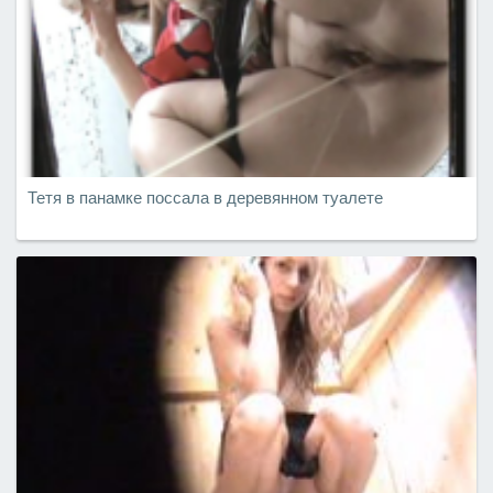
Тетя в панамке поссала в деревянном туалете