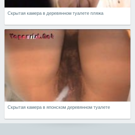
Скрытая камера в деревянном туалете пляжа
Скрытая камера в японском деревянном туалете