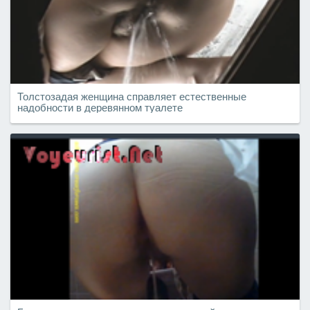
Толстозадая женщина справляет естественные
надобности в деревянном туалете