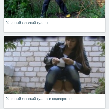
Уличный женский туалет
Уличный женский туалет в подворотне