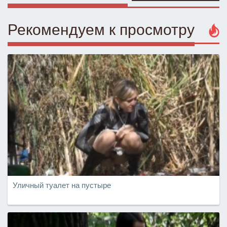
Рекомендуем к просмотру
Уличный туалет на пустыре