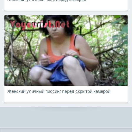
Женский уличный писсинг перед скрытой камерой