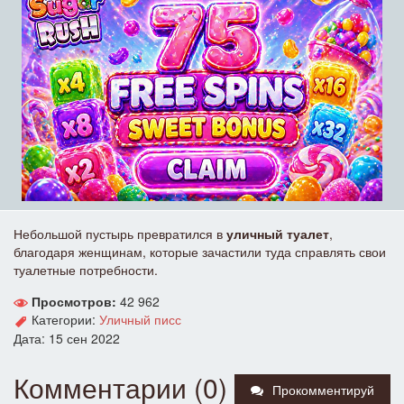
Небольшой пустырь превратился в
уличный туалет
,
благодаря женщинам, которые зачастили туда справлять свои
туалетные потребности.
Просмотров:
42 962
Категории:
Уличный писс
Дата: 15 сен 2022
Комментарии (0)
Прокомментируй