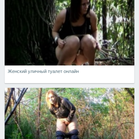
Женский уличный туалет онлайн