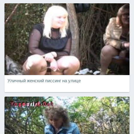
Уличный женский писсинг на улице